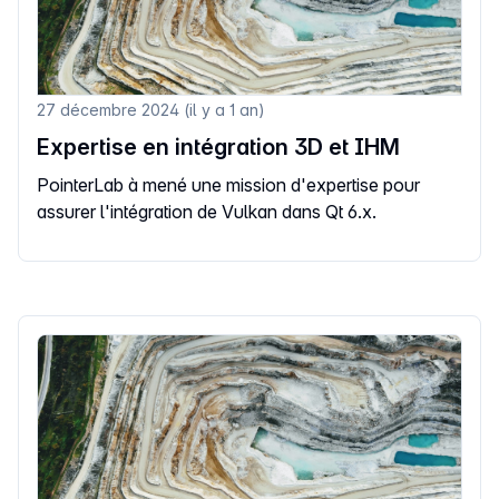
27 décembre 2024 (il y a 1 an)
Expertise en intégration 3D et IHM
PointerLab à mené une mission d'expertise pour
assurer l'intégration de Vulkan dans Qt 6.x.