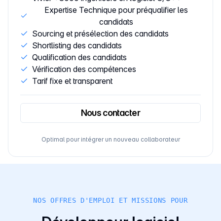
Expertise Technique pour préqualifier les
candidats
Sourcing et présélection des candidats
Shortlisting des candidats
Qualification des candidats
Vérification des compétences
Tarif fixe et transparent
Nous contacter
Optimal pour intégrer un nouveau collaborateur
NOS OFFRES D'EMPLOI ET MISSIONS POUR