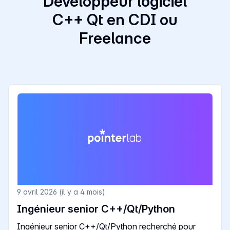
Développeur logiciel
C++ Qt en CDI ou
Freelance
9 avril 2026 (il y a 4 mois)
Ingénieur senior C++/Qt/Python
Ingénieur senior C++/Qt/Python recherché pour