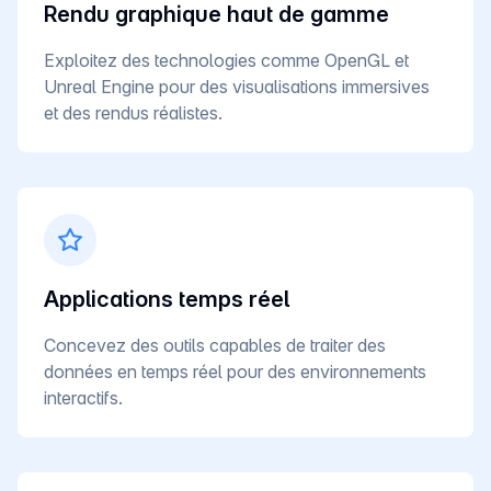
Rendu graphique haut de gamme
Exploitez des technologies comme OpenGL et
Unreal Engine pour des visualisations immersives
et des rendus réalistes.
Applications temps réel
Concevez des outils capables de traiter des
données en temps réel pour des environnements
interactifs.