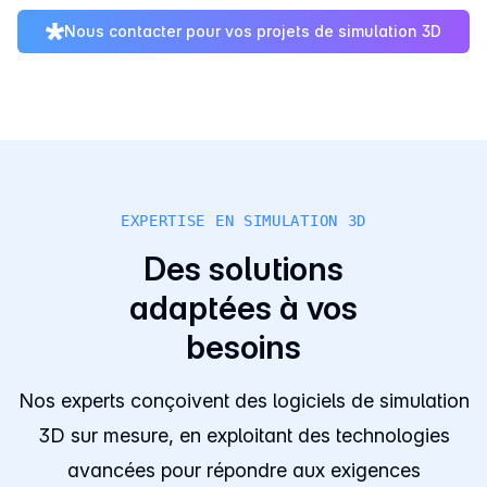
Nous contacter pour vos projets de simulation 3D
EXPERTISE EN SIMULATION 3D
Des solutions
adaptées à vos
besoins
Nos experts conçoivent des logiciels de simulation
3D sur mesure, en exploitant des technologies
avancées pour répondre aux exigences