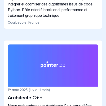
intégrer et optimiser des algorithmes issus de code
Python. Rôle orienté back-end, performance et
traitement graphique technique.
Courbevoie, France
19 août 2025 (il y a 11 mois)
Architecte C++
Nous recherchons un Architecte C++ pour définir