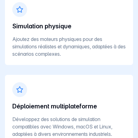
Simulation physique
Ajoutez des moteurs physiques pour des
simulations réalistes et dynamiques, adaptées à des
scénarios complexes.
Déploiement multiplateforme
Développez des solutions de simulation
compatibles avec Windows, macOS et Linux,
adaptées à divers environnements industriels.