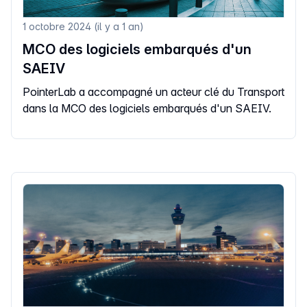
1 octobre 2024 (il y a 1 an)
MCO des logiciels embarqués d'un
SAEIV
PointerLab a accompagné un acteur clé du Transport
dans la MCO des logiciels embarqués d'un SAEIV.