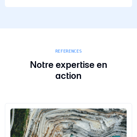
REFERENCES
Notre expertise en
action