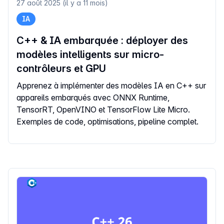
27 août 2025 (il y a 11 mois)
IA
C++ & IA embarquée : déployer des
modèles intelligents sur micro-
contrôleurs et GPU
Apprenez à implémenter des modèles IA en C++ sur
appareils embarqués avec ONNX Runtime,
TensorRT, OpenVINO et TensorFlow Lite Micro.
Exemples de code, optimisations, pipeline complet.