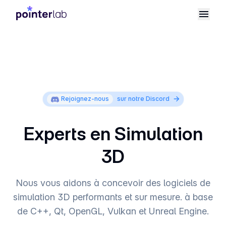
Rejoignez-nous
sur notre Discord
Experts en Simulation
3D
Nous vous aidons à concevoir des logiciels de
simulation 3D performants et sur mesure. à base
de C++, Qt, OpenGL, Vulkan et Unreal Engine.