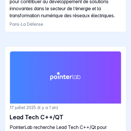
pour contribuer au développement de solutions
innovantes dans le secteur de l’énergie et la
transformation numérique des réseaux électriques.
Paris-La Défense
17 juillet 2025 (il y a 1 an)
Lead Tech C++/QT
PointerLab recherche Lead Tech C++/Qt pour