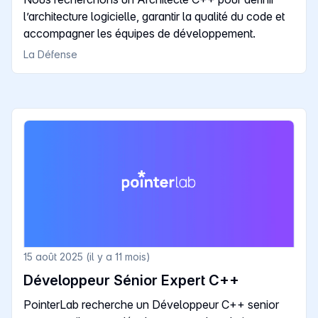
l’architecture logicielle, garantir la qualité du code et
accompagner les équipes de développement.
La Défense
15 août 2025 (il y a 11 mois)
Développeur Sénior Expert C++
PointerLab recherche un Développeur C++ senior