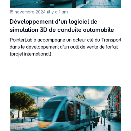
15 novembre 2024 (il y a 1 an)
Développement d'un logiciel de
simulation 3D de conduite automobile
PointerLab a accompagné un acteur clé du Transport
dans le développement d’un outil de vente de forfait
(projet international).