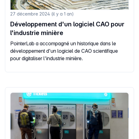
27 décembre 2024 (il y a 1 an)
Développement d'un logiciel CAO pour
l'industrie minière
PointerLab a accompagné un historique dans le
développement d'un logiciel de CAO scientifique
pour digitaliser l'industrie minière.