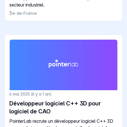
secteur industriel.
Île-de-France
6 mai 2025 (il y a 1 an)
Développeur logiciel C++ 3D pour
logiciel de CAO
PointerLab recrute un développeur logiciel C++ 3D