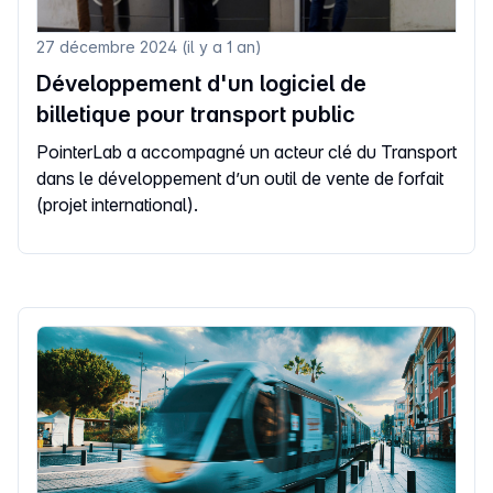
27 décembre 2024 (il y a 1 an)
Développement d'un logiciel de
billetique pour transport public
PointerLab a accompagné un acteur clé du Transport
dans le développement d’un outil de vente de forfait
(projet international).