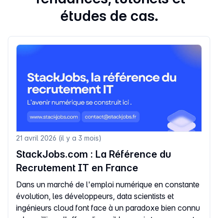
études de cas.
21 avril 2026 (il y a 3 mois)
StackJobs.com : La Référence du
Recrutement IT en France
Dans un marché de l'emploi numérique en constante
évolution, les développeurs, data scientists et
ingénieurs cloud font face à un paradoxe bien connu