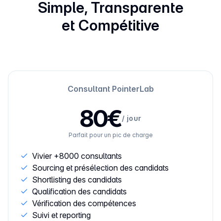
Simple, Transparente
et Compétitive
Consultant PointerLab
80€
/
jour
Parfait pour un pic de charge
Vivier +8000 consultants
Sourcing et présélection des candidats
Shortlisting des candidats
Qualification des candidats
Vérification des compétences
Suivi et reporting