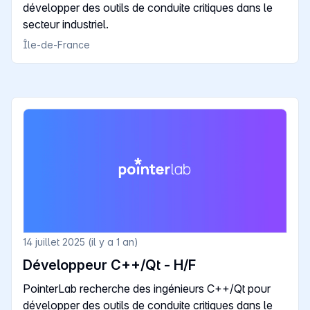
développer des outils de conduite critiques dans le
secteur industriel.
Île-de-France
14 juillet 2025 (il y a 1 an)
Développeur C++/Qt - H/F
PointerLab recherche des ingénieurs C++/Qt pour
développer des outils de conduite critiques dans le