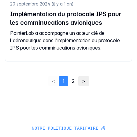
20 septembre 2024 (il y a 1 an)
Implémentation du protocole IPS pour
les comminucations avioniques
PointerLab a accompagné un acteur clé de
l'aéronautique dans l'implémentation du protocole
IPS pour les comminucations avioniques.
<
1
2
>
NOTRE POLITIQUE TARIFAIRE 💰