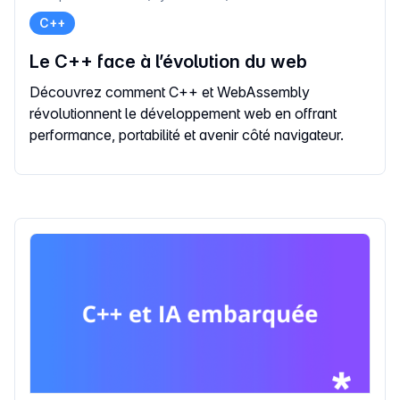
C++
Le C++ face à l’évolution du web
Découvrez comment C++ et WebAssembly
révolutionnent le développement web en offrant
performance, portabilité et avenir côté navigateur.