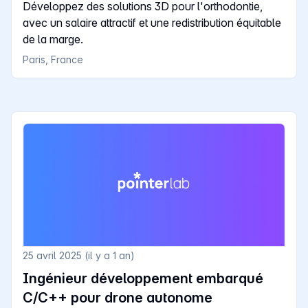
Développez des solutions 3D pour l'orthodontie,
avec un salaire attractif et une redistribution équitable
de la marge.
Paris, France
25 avril 2025 (il y a 1 an)
Ingénieur développement embarqué
C/C++ pour drone autonome