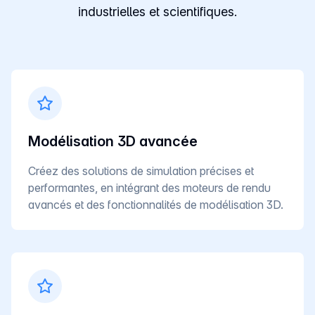
industrielles et scientifiques.
Modélisation 3D avancée
Créez des solutions de simulation précises et
performantes, en intégrant des moteurs de rendu
avancés et des fonctionnalités de modélisation 3D.