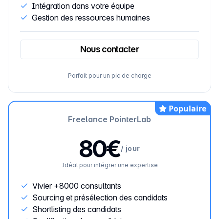
Intégration dans votre équipe
Gestion des ressources humaines
Nous contacter
Parfait pour un pic de charge
Populaire
Freelance PointerLab
80€
/
jour
Idéal pour intégrer une expertise
Vivier +8000 consultants
Sourcing et présélection des candidats
Shortlisting des candidats