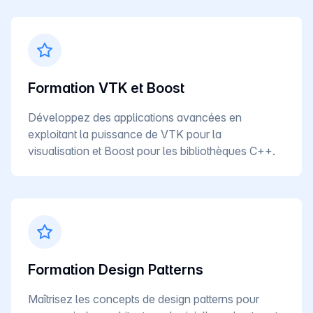
Formation VTK et Boost
Développez des applications avancées en
exploitant la puissance de VTK pour la
visualisation et Boost pour les bibliothèques C++.
Formation Design Patterns
Maîtrisez les concepts de design patterns pour