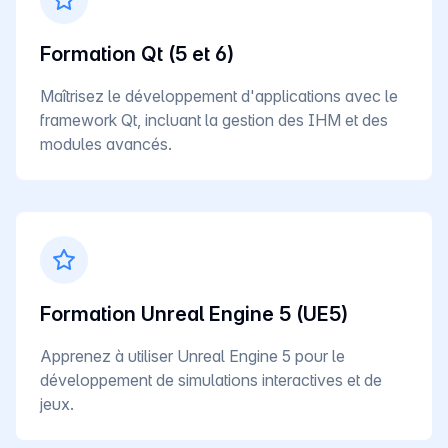
Formation Qt (5 et 6)
Maîtrisez le développement d'applications avec le
framework Qt, incluant la gestion des IHM et des
modules avancés.
Formation Unreal Engine 5 (UE5)
Apprenez à utiliser Unreal Engine 5 pour le
développement de simulations interactives et de
jeux.