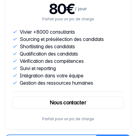
80€
/
jour
Parfait pour un pic de charge
Vivier +8000 consultants
Sourcing et présélection des candidats
Shortlisting des candidats
Qualification des candidats
Vérification des compétences
Suivi et reporting
Intégration dans votre équipe
Gestion des ressources humaines
Nous contacter
Parfait pour un pic de charge