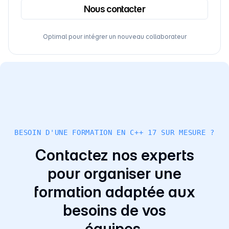
Nous contacter
Optimal pour intégrer un nouveau collaborateur
BESOIN D'UNE FORMATION EN C++ 17 SUR MESURE ?
Contactez nos experts
pour organiser une
formation adaptée aux
besoins de vos
équipes.