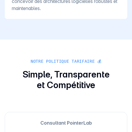
concevoir des architectures logicielles robustes et
maintenables.
NOTRE POLITIQUE TARIFAIRE 💰
Simple, Transparente
et Compétitive
Consultant PointerLab