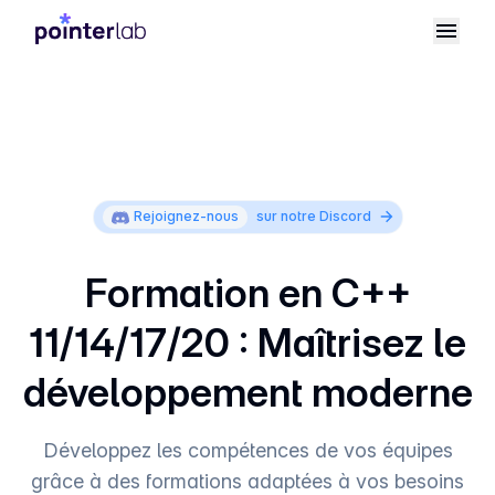
Rejoignez-nous
sur notre Discord
Formation en C++
11/14/17/20 : Maîtrisez le
développement moderne
Développez les compétences de vos équipes
grâce à des formations adaptées à vos besoins