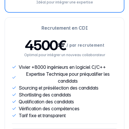
Idéal pour intégrer une expertise
Recrutement en CDI
4500€
/
par recrutement
Optimal pour intégrer un nouveau collaborateur
Vivier +8000 ingénieurs en logiciel C/C++
Expertise Technique pour préqualifier les
candidats
Sourcing et présélection des candidats
Shortlisting des candidats
Qualification des candidats
Vérification des compétences
Tarif fixe et transparent