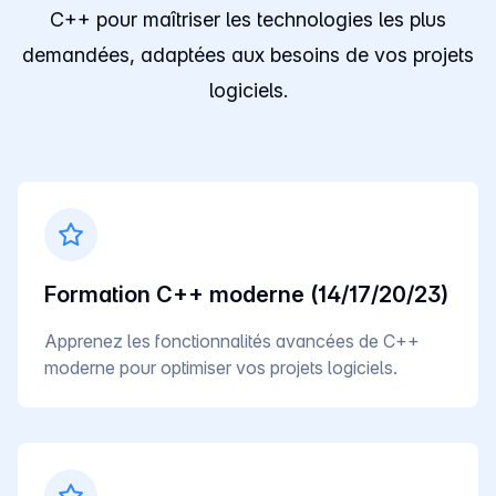
C++ pour maîtriser les technologies les plus
demandées, adaptées aux besoins de vos projets
logiciels.
Formation C++ moderne (14/17/20/23)
Apprenez les fonctionnalités avancées de C++
moderne pour optimiser vos projets logiciels.