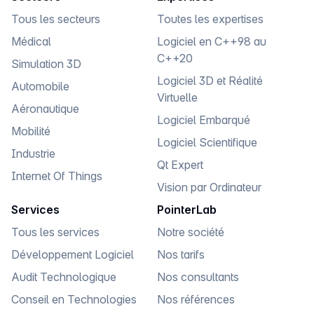
Tous les secteurs
Toutes les expertises
Médical
Logiciel en C++98 au
C++20
Simulation 3D
Logiciel 3D et Réalité
Automobile
Virtuelle
Aéronautique
Logiciel Embarqué
Mobilité
Logiciel Scientifique
Industrie
Qt Expert
Internet Of Things
Vision par Ordinateur
Services
PointerLab
Tous les services
Notre société
Développement Logiciel
Nos tarifs
Audit Technologique
Nos consultants
Conseil en Technologies
Nos références