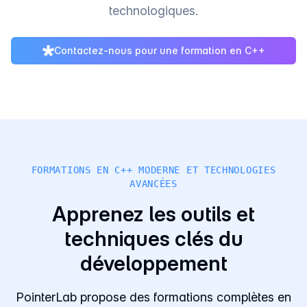
technologiques.
Contactez-nous pour une formation en C++
FORMATIONS EN C++ MODERNE ET TECHNOLOGIES
AVANCÉES
Apprenez les outils et
techniques clés du
développement
PointerLab propose des formations complètes en