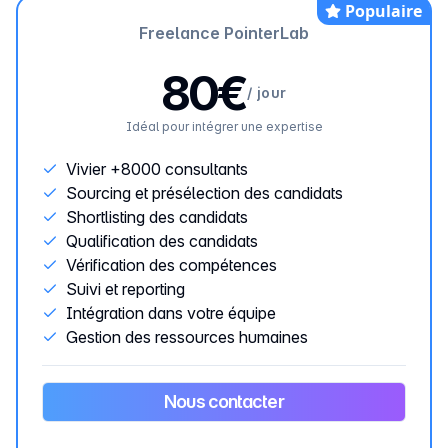
Populaire
Freelance PointerLab
80€
/
jour
Idéal pour intégrer une expertise
Vivier +8000 consultants
Sourcing et présélection des candidats
Shortlisting des candidats
Qualification des candidats
Vérification des compétences
Suivi et reporting
Intégration dans votre équipe
Gestion des ressources humaines
Nous contacter