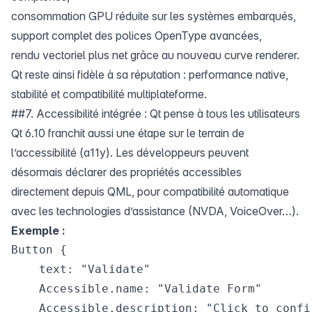
consommation GPU réduite sur les systèmes embarqués,
support complet des polices OpenType avancées,
rendu vectoriel plus net grâce au nouveau curve renderer.
Qt reste ainsi fidèle à sa réputation : performance native,
stabilité et compatibilité multiplateforme.
##7. Accessibilité intégrée : Qt pense à tous les utilisateurs
Qt 6.10 franchit aussi une étape sur le terrain de
l’accessibilité (a11y). Les développeurs peuvent
désormais déclarer des propriétés accessibles
directement depuis QML, pour compatibilité automatique
avec les technologies d’assistance (NVDA, VoiceOver…).
Exemple :
Button {

    text: "Validate"

    Accessible.name: "Validate Form"

    Accessible.description: "Click to confi