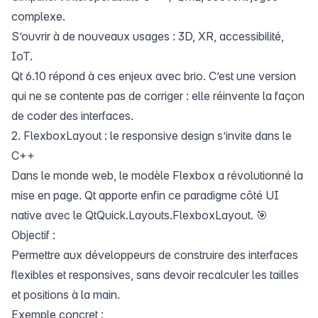
complexe.
S’ouvrir à de nouveaux usages : 3D, XR, accessibilité,
IoT.
Qt 6.10 répond à ces enjeux avec brio. C’est une version
qui ne se contente pas de corriger : elle réinvente la façon
de coder des interfaces.
2. FlexboxLayout : le responsive design s’invite dans le
C++
Dans le monde web, le modèle Flexbox a révolutionné la
mise en page. Qt apporte enfin ce paradigme côté UI
native avec le QtQuick.Layouts.FlexboxLayout. 🎯
Objectif :
Permettre aux développeurs de construire des interfaces
flexibles et responsives, sans devoir recalculer les tailles
et positions à la main.
Exemple concret :