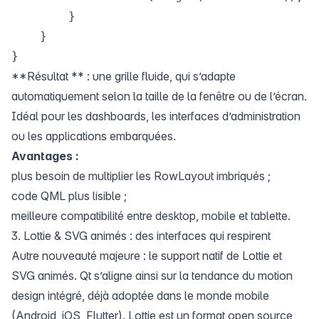
        }

    }

**Résultat ** : une grille fluide, qui s’adapte
automatiquement selon la taille de la fenêtre ou de l’écran.
Idéal pour les dashboards, les interfaces d’administration
ou les applications embarquées.
Avantages :
plus besoin de multiplier les RowLayout imbriqués ;
code QML plus lisible ;
meilleure compatibilité entre desktop, mobile et tablette.
3. Lottie & SVG animés : des interfaces qui respirent
Autre nouveauté majeure : le support natif de Lottie et
SVG animés. Qt s’aligne ainsi sur la tendance du motion
design intégré, déjà adoptée dans le monde mobile
(Android, iOS, Flutter). Lottie est un format open source