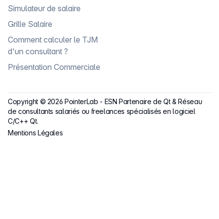
Simulateur de salaire
Grille Salaire
Comment calculer le TJM
d'un consultant ?
Présentation Commerciale
Copyright ©
2026
PointerLab
-
ESN Partenaire de Qt & Réseau
de consultants salariés ou freelances spécialisés en logiciel
C/C++ Qt.
Mentions Légales