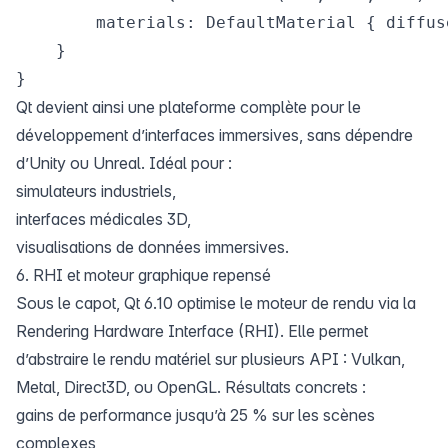
        materials: DefaultMaterial { diffus
    }

Qt devient ainsi une plateforme complète pour le
développement d’interfaces immersives, sans dépendre
d’Unity ou Unreal. Idéal pour :
simulateurs industriels,
interfaces médicales 3D,
visualisations de données immersives.
6. RHI et moteur graphique repensé
Sous le capot, Qt 6.10 optimise le moteur de rendu via la
Rendering Hardware Interface (RHI). Elle permet
d’abstraire le rendu matériel sur plusieurs API : Vulkan,
Metal, Direct3D, ou OpenGL. Résultats concrets :
gains de performance jusqu’à 25 % sur les scènes
complexes,