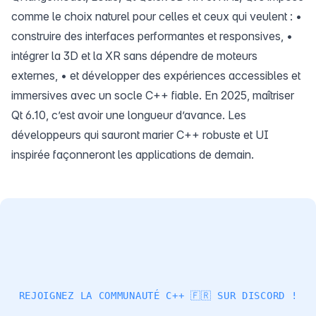
comme le choix naturel pour celles et ceux qui veulent : •
construire des interfaces performantes et responsives, •
intégrer la 3D et la XR sans dépendre de moteurs
externes, • et développer des expériences accessibles et
immersives avec un socle C++ fiable. En 2025, maîtriser
Qt 6.10, c’est avoir une longueur d’avance. Les
développeurs qui sauront marier C++ robuste et UI
inspirée façonneront les applications de demain.
REJOIGNEZ LA COMMUNAUTÉ C++ 🇫🇷 SUR DISCORD !