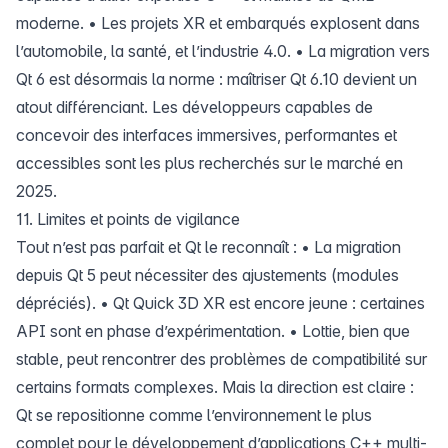
moderne. • Les projets XR et embarqués explosent dans
l’automobile, la santé, et l’industrie 4.0. • La migration vers
Qt 6 est désormais la norme : maîtriser Qt 6.10 devient un
atout différenciant. Les développeurs capables de
concevoir des interfaces immersives, performantes et
accessibles sont les plus recherchés sur le marché en
2025.
11. Limites et points de vigilance
Tout n’est pas parfait et Qt le reconnaît : • La migration
depuis Qt 5 peut nécessiter des ajustements (modules
dépréciés). • Qt Quick 3D XR est encore jeune : certaines
API sont en phase d’expérimentation. • Lottie, bien que
stable, peut rencontrer des problèmes de compatibilité sur
certains formats complexes. Mais la direction est claire :
Qt se repositionne comme l’environnement le plus
complet pour le développement d’applications C++ multi-