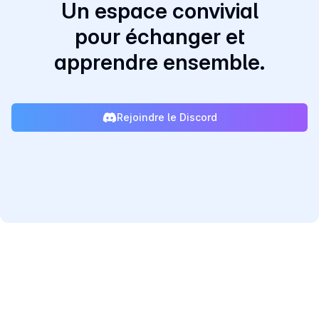
Un espace convivial
pour échanger et
apprendre ensemble.
Rejoindre le Discord
ESN Partenaire de Qt & Réseau de consultants