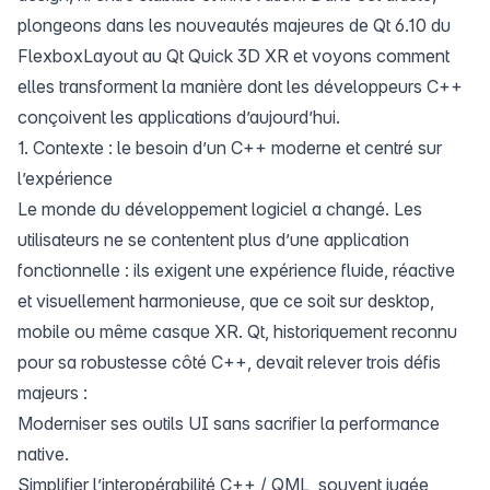
plongeons dans les nouveautés majeures de Qt 6.10 du
FlexboxLayout au Qt Quick 3D XR et voyons comment
elles transforment la manière dont les développeurs C++
conçoivent les applications d’aujourd’hui.
1. Contexte : le besoin d’un C++ moderne et centré sur
l’expérience
Le monde du développement logiciel a changé. Les
utilisateurs ne se contentent plus d’une application
fonctionnelle : ils exigent une expérience fluide, réactive
et visuellement harmonieuse, que ce soit sur desktop,
mobile ou même casque XR. Qt, historiquement reconnu
pour sa robustesse côté C++, devait relever trois défis
majeurs :
Moderniser ses outils UI sans sacrifier la performance
native.
Simplifier l’interopérabilité C++ / QML, souvent jugée