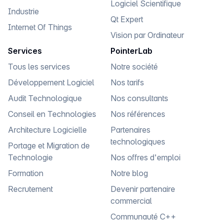
Logiciel Scientifique
Industrie
Qt Expert
Internet Of Things
Vision par Ordinateur
Services
PointerLab
Tous les services
Notre société
Développement Logiciel
Nos tarifs
Audit Technologique
Nos consultants
Conseil en Technologies
Nos références
Architecture Logicielle
Partenaires
technologiques
Portage et Migration de
Technologie
Nos offres d'emploi
Formation
Notre blog
Recrutement
Devenir partenaire
commercial
Communauté C++