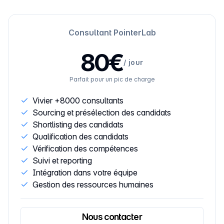
Consultant PointerLab
80€
/
jour
Parfait pour un pic de charge
Vivier +8000 consultants
Sourcing et présélection des candidats
Shortlisting des candidats
Qualification des candidats
Vérification des compétences
Suivi et reporting
Intégration dans votre équipe
Gestion des ressources humaines
Nous contacter