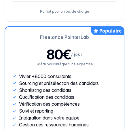
Parfait pour un pic de charge
Populaire
Freelance PointerLab
80€
/
jour
Idéal pour intégrer une expertise
Vivier +8000 consultants
Sourcing et présélection des candidats
Shortlisting des candidats
Qualification des candidats
Vérification des compétences
Suivi et reporting
Intégration dans votre équipe
Gestion des ressources humaines