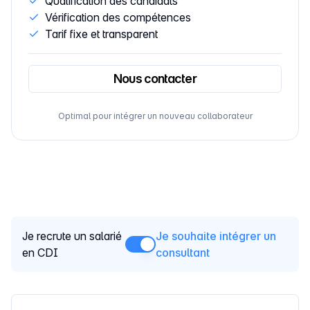
Qualification des candidats
Vérification des compétences
Tarif fixe et transparent
Nous contacter
Optimal pour intégrer un nouveau collaborateur
Je recrute un salarié
Je souhaite intégrer un
en CDI
consultant