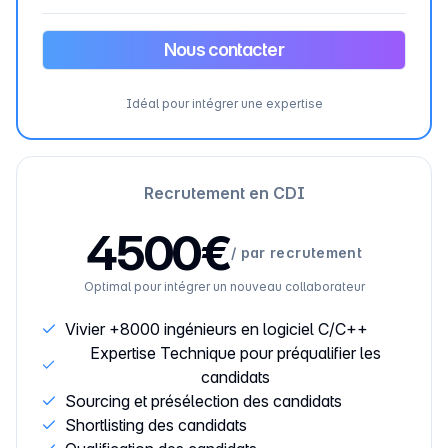
Nous contacter
Idéal pour intégrer une expertise
Recrutement en CDI
4500€
/
par recrutement
Optimal pour intégrer un nouveau collaborateur
Vivier +8000 ingénieurs en logiciel C/C++
Expertise Technique pour préqualifier les
candidats
Sourcing et présélection des candidats
Shortlisting des candidats