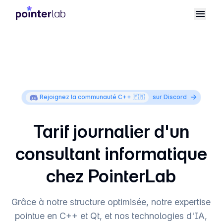
Rejoignez la communauté C++ 🇫🇷
sur Discord
Tarif journalier d'un
consultant informatique
chez PointerLab
Grâce à notre structure optimisée, notre expertise
pointue en C++ et Qt, et nos technologies d'IA,