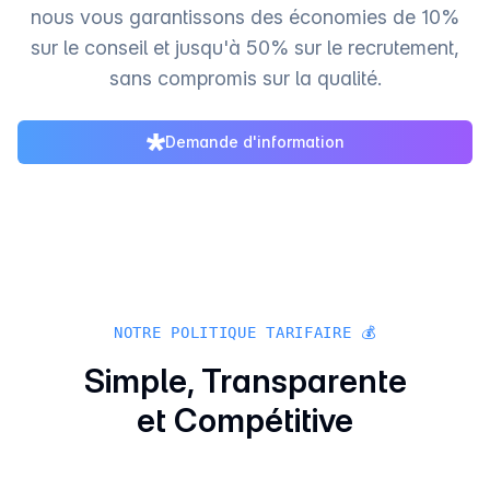
nous vous garantissons des économies de 10%
sur le conseil et jusqu'à 50% sur le recrutement,
sans compromis sur la qualité.
Demande d'information
NOTRE POLITIQUE TARIFAIRE 💰
Simple, Transparente
et Compétitive