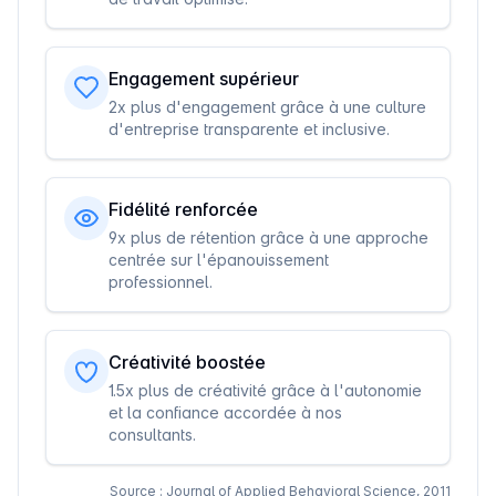
Engagement supérieur
2x plus d'engagement grâce à une culture
d'entreprise transparente et inclusive.
Fidélité renforcée
9x plus de rétention grâce à une approche
centrée sur l'épanouissement
professionnel.
Créativité boostée
1.5x plus de créativité grâce à l'autonomie
et la confiance accordée à nos
consultants.
Source : Journal of Applied Behavioral Science, 2011