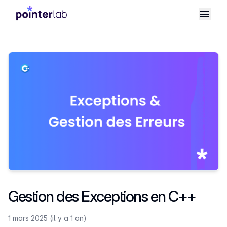
Gestion des Exceptions en C++
1 mars 2025 (il y a 1 an)