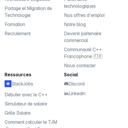
technologiques
Portage et Migration de
Technologie
Nos offres d'emploi
Formation
Notre blog
Recrutement
Devenir partenaire
commercial
Communauté C++
Francophone 🇫🇷
Nous contacter
Ressources
Social
StackJobs
Discord
Linkedin
Débuter avec le C++
Simulateur de salaire
Grille Salaire
Comment calculer le TJM