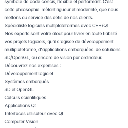
symbole de code concis, flexible et performant. C’est
cette philosophie, mêlant rigueur et modernité, que nous
mettons au service des défis de nos clients.
Spécialiste logiciels multiplateformes avec C++/Qt
Nos experts sont votre atout pour livrer en toute fiabilité
vos projets logiciels, qu'il s'agisse de développement
multiplateforme, d'applications embarquées, de solutions
3D/OpenGL, ou encore de vision par ordinateur.
Découvrez nos expertises :
Développement logiciel
Systèmes embarqués
3D et OpenGL
Calculs scientifiques
Applications Qt
Interfaces utilisateur avec Qt
Computer Vision