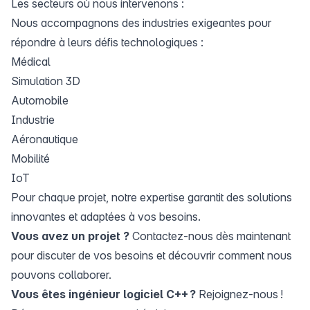
Les secteurs où nous intervenons :
Nous accompagnons des industries exigeantes pour
répondre à leurs défis technologiques :
Médical
Simulation 3D
Automobile
Industrie
Aéronautique
Mobilité
IoT
Pour chaque projet, notre expertise garantit des solutions
innovantes et adaptées à vos besoins.
Vous avez un projet ?
Contactez-nous dès maintenant
pour discuter de vos besoins et découvrir comment nous
pouvons collaborer
.
Vous êtes
ingénieur logiciel C++
?
Rejoignez-nous !