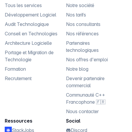
Tous les services
Notre société
Développement Logiciel
Nos tarifs
Audit Technologique
Nos consultants
Conseil en Technologies
Nos références
Architecture Logicielle
Partenaires
technologiques
Portage et Migration de
Technologie
Nos offres d'emploi
Formation
Notre blog
Recrutement
Devenir partenaire
commercial
Communauté C++
Francophone 🇫🇷
Nous contacter
Ressources
Social
StackJobs
Discord