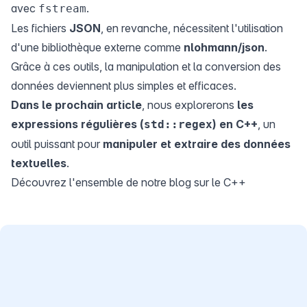
avec
.
fstream
Les fichiers
JSON
, en revanche, nécessitent l'utilisation
d'une bibliothèque externe comme
nlohmann/json
.
Grâce à ces outils, la manipulation et la conversion des
données deviennent plus simples et efficaces.
Dans le prochain article
, nous explorerons
les
expressions régulières (
) en C++
, un
std::regex
outil puissant pour
manipuler et extraire des données
textuelles
.
Découvrez l'ensemble de notre blog sur le C++