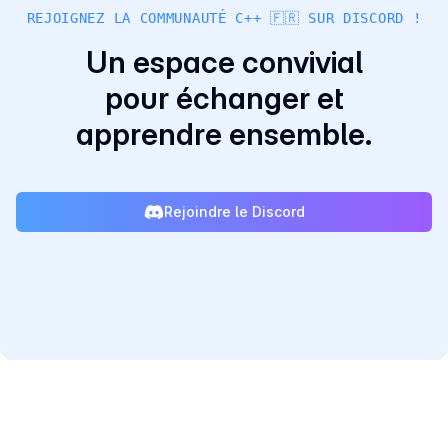
REJOIGNEZ LA COMMUNAUTÉ C++ 🇫🇷 SUR DISCORD !
Un espace convivial
pour échanger et
apprendre ensemble.
Rejoindre le Discord