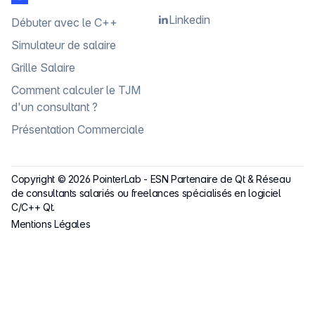
Linkedin
Débuter avec le C++
Simulateur de salaire
Grille Salaire
Comment calculer le TJM
d'un consultant ?
Présentation Commerciale
Copyright ©
2026
PointerLab
-
ESN Partenaire de Qt & Réseau
de consultants salariés ou freelances spécialisés en logiciel
C/C++ Qt.
Mentions Légales