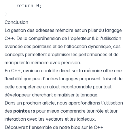
    return 0;

Conclusion
La gestion des adresses mémoire est un pilier du langage
C++. De la compréhension de l'opérateur & à l'utilisation
avancée des pointeurs et de l'allocation dynamique, ces
concepts permettent d'optimiser les performances et de
manipuler la mémoire avec précision.
En C++, avoir un contrôle direct sur la mémoire offre une
flexibilité que peu d'autres langages proposent, faisant de
cette compétence un atout incontournable pour tout
développeur cherchant à maîtriser le langage.
Dans un prochain article, nous approfondirons l'utilisation
des
pointeurs
pour mieux comprendre leur rôle et leur
interaction avec les vecteurs et les tableaux.
Découvrez l'ensemble de notre blog sur le C++