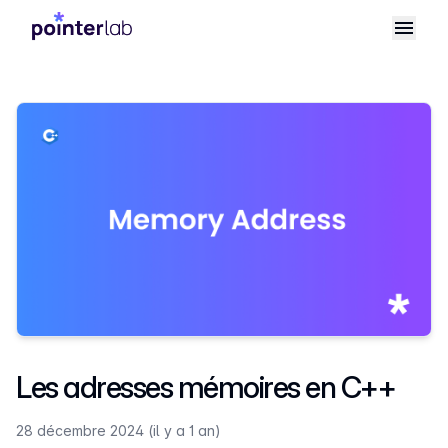
Les adresses mémoires en C++
28 décembre 2024 (il y a 1 an)