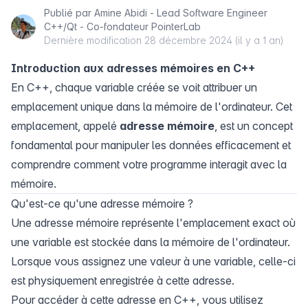
Publié par
Amine Abidi - Lead Software Engineer
C++/Qt - Co-fondateur PointerLab
Dernière modification
28 décembre 2024 (il y a 1 an)
Introduction aux adresses mémoires en C++
En C++, chaque variable créée se voit attribuer un
emplacement unique dans la mémoire de l'ordinateur. Cet
emplacement, appelé
adresse mémoire
, est un concept
fondamental pour manipuler les données efficacement et
comprendre comment votre programme interagit avec la
mémoire.
Qu'est-ce qu'une adresse mémoire ?
Une adresse mémoire représente l'emplacement exact où
une variable est stockée dans la mémoire de l'ordinateur.
Lorsque vous assignez une valeur à une variable, celle-ci
est physiquement enregistrée à cette adresse.
Pour accéder à cette adresse en C++, vous utilisez