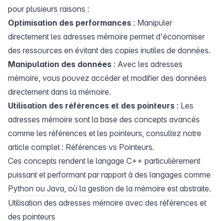
pour plusieurs raisons :
Optimisation des performances
: Manipuler
directement les adresses mémoire permet d'économiser
des ressources en évitant des copies inutiles de données.
Manipulation des données
: Avec les adresses
mémoire, vous pouvez accéder et modifier des données
directement dans la mémoire.
Utilisation des références et des pointeurs
: Les
adresses mémoire sont la base des concepts avancés
comme les références et les pointeurs, consultez notre
article complet :
Références vs Pointeurs
.
Ces concepts rendent le langage C++ particulièrement
puissant et performant par rapport à des langages comme
Python ou Java, où la gestion de la mémoire est abstraite.
Utilisation des adresses mémoire avec des références et
des pointeurs