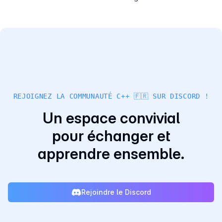
REJOIGNEZ LA COMMUNAUTÉ C++ 🇫🇷 SUR DISCORD !
Un espace convivial
pour échanger et
apprendre ensemble.
Rejoindre le Discord