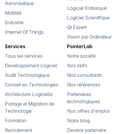
Aéronautique
Logiciel Embarqué
Mobilité
Logiciel Scientifique
Industrie
Qt Expert
Internet Of Things
Vision par Ordinateur
Services
PointerLab
Tous les services
Notre société
Développement Logiciel
Nos tarifs
Audit Technologique
Nos consultants
Conseil en Technologies
Nos références
Architecture Logicielle
Partenaires
technologiques
Portage et Migration de
Technologie
Nos offres d'emploi
Formation
Notre blog
Recrutement
Devenir partenaire