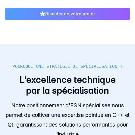
Discuter de votre projet
POURQUOI UNE STRATÉGIE DE SPÉCIALISATION ?
L'excellence technique
par la spécialisation
Notre positionnement d'ESN spécialisée nous
permet de cultiver une expertise pointue en C++ et
Qt, garantissant des solutions performantes pour
l'industrie.