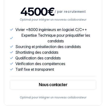
4500€
/
par recrutement
Optimal pour intégrer un nouveau collaborateur
Vivier +8000 ingénieurs en logiciel C/C++
Expertise Technique pour préqualifier les
candidats
Sourcing et présélection des candidats
Shortlisting des candidats
Qualification des candidats
Vérification des compétences
Tarif fixe et transparent
Nous contacter
Optimal pour intégrer un nouveau collaborateur