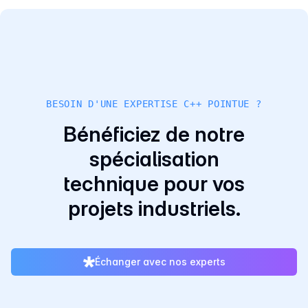
BESOIN D'UNE EXPERTISE C++ POINTUE ?
Bénéficiez de notre
spécialisation
technique pour vos
projets industriels.
Échanger avec nos experts