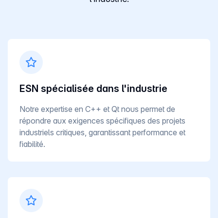
ESN spécialisée dans l'industrie
Notre expertise en C++ et Qt nous permet de
répondre aux exigences spécifiques des projets
industriels critiques, garantissant performance et
fiabilité.