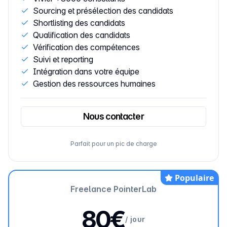
Sourcing et présélection des candidats
Shortlisting des candidats
Qualification des candidats
Vérification des compétences
Suivi et reporting
Intégration dans votre équipe
Gestion des ressources humaines
Nous contacter
Parfait pour un pic de charge
Populaire
Freelance PointerLab
80€
/
jour