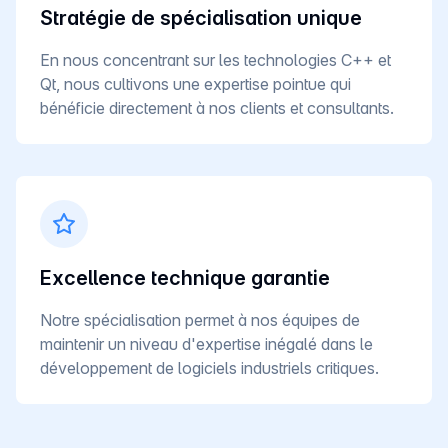
Stratégie de spécialisation unique
En nous concentrant sur les technologies C++ et
Qt, nous cultivons une expertise pointue qui
bénéficie directement à nos clients et consultants.
Excellence technique garantie
Notre spécialisation permet à nos équipes de
maintenir un niveau d'expertise inégalé dans le
développement de logiciels industriels critiques.