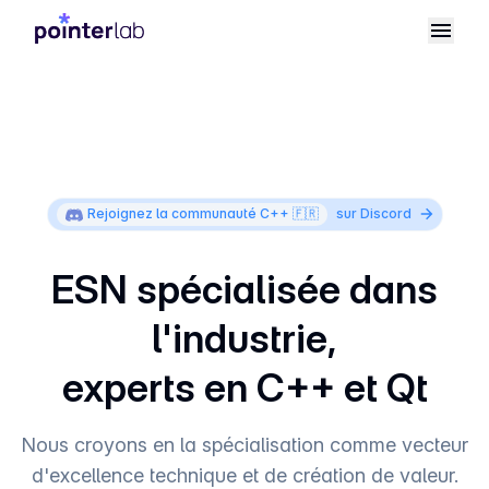
Rejoignez la communauté C++ 🇫🇷
sur Discord
ESN spécialisée dans
l'industrie,
experts en C++ et Qt
Nous croyons en la spécialisation comme vecteur
d'excellence technique et de création de valeur.