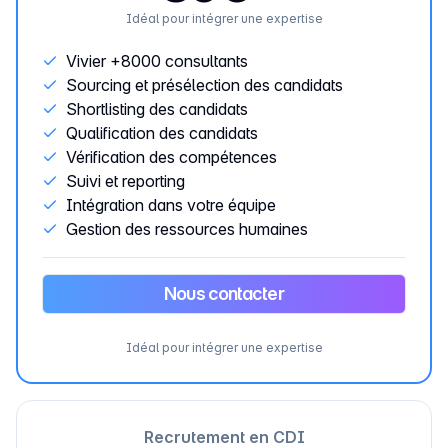
Idéal pour intégrer une expertise
Vivier +8000 consultants
Sourcing et présélection des candidats
Shortlisting des candidats
Qualification des candidats
Vérification des compétences
Suivi et reporting
Intégration dans votre équipe
Gestion des ressources humaines
Nous contacter
Idéal pour intégrer une expertise
Recrutement en CDI