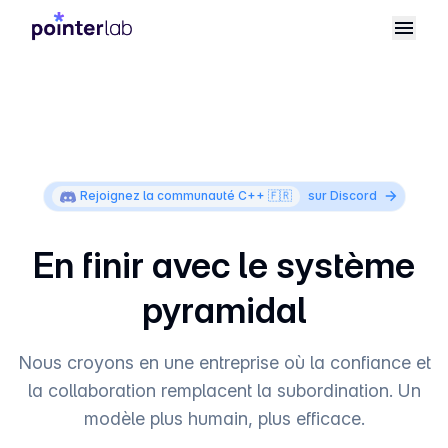
Rejoignez la communauté C++ 🇫🇷
sur Discord
En finir avec le système
pyramidal
Nous croyons en une entreprise où la confiance et
la collaboration remplacent la subordination. Un
modèle plus humain, plus efficace.