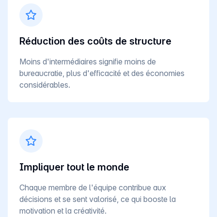
Réduction des coûts de structure
Moins d'intermédiaires signifie moins de
bureaucratie, plus d'efficacité et des économies
considérables.
Impliquer tout le monde
Chaque membre de l'équipe contribue aux
décisions et se sent valorisé, ce qui booste la
motivation et la créativité.