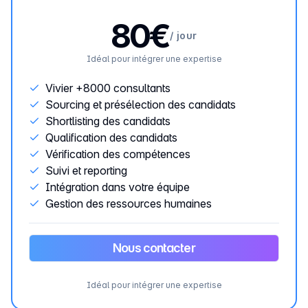
80€
/
jour
Idéal pour intégrer une expertise
Vivier +8000 consultants
Sourcing et présélection des candidats
Shortlisting des candidats
Qualification des candidats
Vérification des compétences
Suivi et reporting
Intégration dans votre équipe
Gestion des ressources humaines
Nous contacter
Idéal pour intégrer une expertise