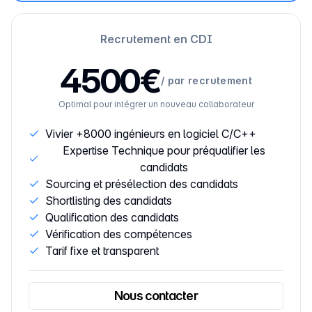
Recrutement en CDI
4500€
/
par recrutement
Optimal pour intégrer un nouveau collaborateur
Vivier +8000 ingénieurs en logiciel C/C++
Expertise Technique pour préqualifier les
candidats
Sourcing et présélection des candidats
Shortlisting des candidats
Qualification des candidats
Vérification des compétences
Tarif fixe et transparent
Nous contacter