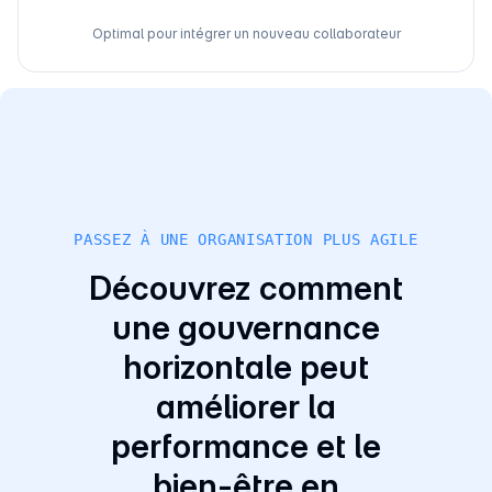
Optimal pour intégrer un nouveau collaborateur
PASSEZ À UNE ORGANISATION PLUS AGILE
Découvrez comment
une gouvernance
horizontale peut
améliorer la
performance et le
bien-être en