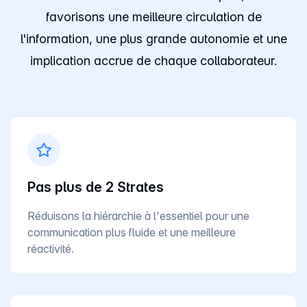
favorisons une meilleure circulation de
l'information, une plus grande autonomie et une
implication accrue de chaque collaborateur.
Pas plus de 2 Strates
Réduisons la hiérarchie à l'essentiel pour une
communication plus fluide et une meilleure
réactivité.