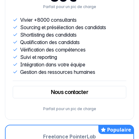
Parfait pour un pic de charge
Vivier +8000 consultants
Sourcing et présélection des candidats
Shortlisting des candidats
Qualification des candidats
Vérification des compétences
Suivi et reporting
Intégration dans votre équipe
Gestion des ressources humaines
Nous contacter
Parfait pour un pic de charge
Populaire
Freelance PointerLab