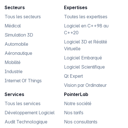
Secteurs
Expertises
Tous les secteurs
Toutes les expertises
Médical
Logiciel en C++98 au
C++20
Simulation 3D
Logiciel 3D et Réalité
Automobile
Virtuelle
Aéronautique
Logiciel Embarqué
Mobilité
Logiciel Scientifique
Industrie
Qt Expert
Internet Of Things
Vision par Ordinateur
Services
PointerLab
Tous les services
Notre société
Développement Logiciel
Nos tarifs
Audit Technologique
Nos consultants