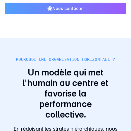
Nous contacter
POURQUOI UNE ORGANISATION HORIZONTALE ?
Un modèle qui met
l'humain au centre et
favorise la
performance
collective.
En réduisant les strates hiérarchiques, nous