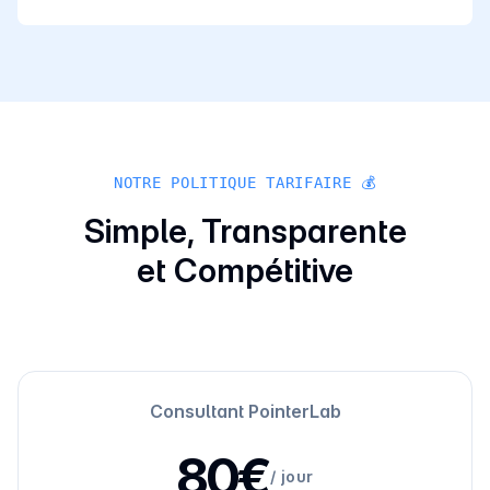
NOTRE POLITIQUE TARIFAIRE 💰
Simple, Transparente
et Compétitive
Consultant PointerLab
80€
/
jour